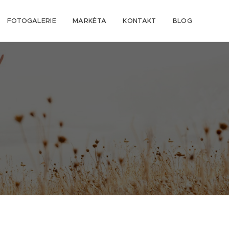
FOTOGALERIE
MARKÉTA
KONTAKT
BLOG