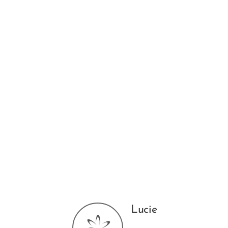
Lucie