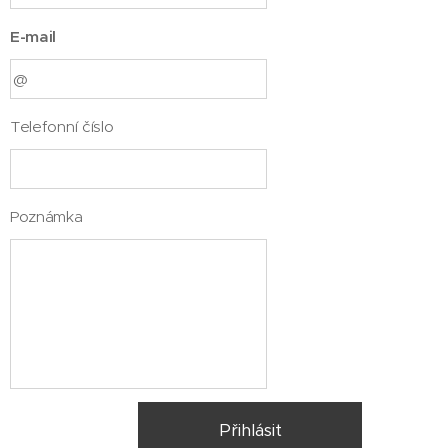
E-mail
Telefonní číslo
Poznámka
Přihlásit