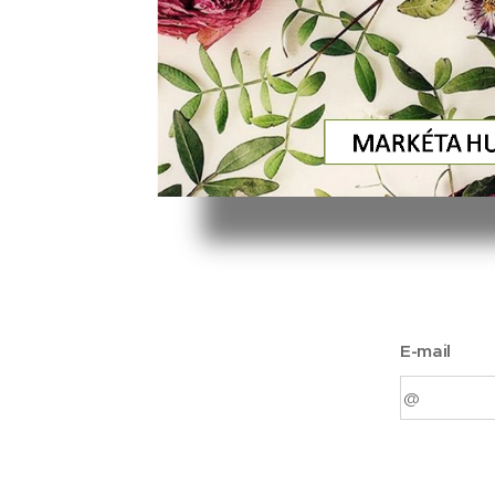
E-mail