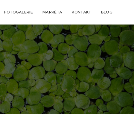
FOTOGALERIE
MARKÉTA
KONTAKT
BLOG